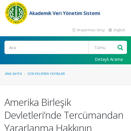
Akademik Veri Yönetim Sistemi
Araştırmacı Girişi
English
Ara
Detaylı Arama
ANA SAYFA
SON EKLENEN YAYINLAR
Amerika Birleşik
Devletleri’nde Tercümandan
Yararlanma Hakkının