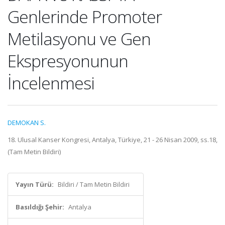
Genlerinde Promoter
Metilasyonu ve Gen
Ekspresyonunun
İncelenmesi
DEMOKAN S.
18. Ulusal Kanser Kongresi, Antalya, Türkiye, 21 - 26 Nisan 2009, ss.18,
(Tam Metin Bildiri)
Yayın Türü:
Bildiri / Tam Metin Bildiri
Basıldığı Şehir:
Antalya