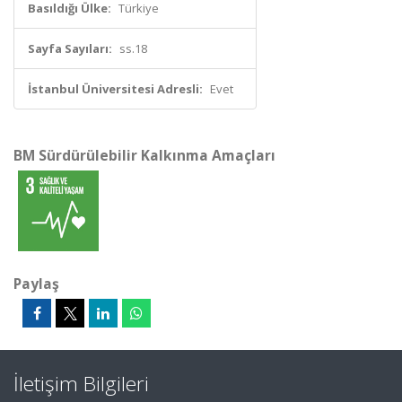
Basıldığı Ülke:
Türkiye
Sayfa Sayıları:
ss.18
İstanbul Üniversitesi Adresli:
Evet
BM Sürdürülebilir Kalkınma Amaçları
Paylaş
İletişim Bilgileri