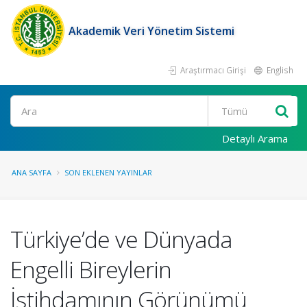
Akademik Veri Yönetim Sistemi
Araştırmacı Girişi
English
Ara
Detaylı Arama
ANA SAYFA
SON EKLENEN YAYINLAR
Türkiye’de ve Dünyada
Engelli Bireylerin
İstihdamının Görünümü