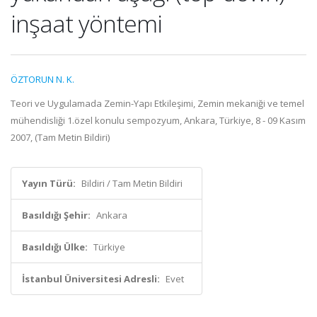
inşaat yöntemi
ÖZTORUN N. K.
Teori ve Uygulamada Zemin-Yapı Etkileşimi, Zemin mekaniği ve temel
mühendisliği 1.özel konulu sempozyum, Ankara, Türkiye, 8 - 09 Kasım
2007, (Tam Metin Bildiri)
Yayın Türü:
Bildiri / Tam Metin Bildiri
Basıldığı Şehir:
Ankara
Basıldığı Ülke:
Türkiye
İstanbul Üniversitesi Adresli:
Evet