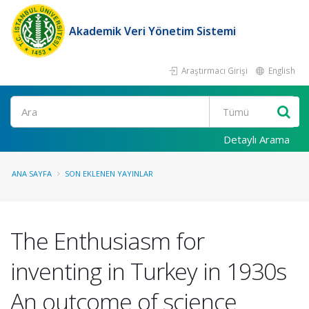
Akademik Veri Yönetim Sistemi
Araştırmacı Girişi
English
Ara
Detaylı Arama
ANA SAYFA
SON EKLENEN YAYINLAR
The Enthusiasm for
inventing in Turkey in 1930s
An outcome of science