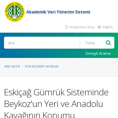
Akademik Veri Yönetim Sistemi
Araştırmacı Girişi
English
Ara
Detaylı Arama
ANA SAYFA
SON EKLENEN YAYINLAR
Eskiçağ Gümrük Sisteminde
Beykoz'un Yeri ve Anadolu
Kavağının Konumu