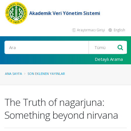
Akademik Veri Yönetim Sistemi
Araştırmacı Girişi
English
Ara
Detaylı Arama
ANA SAYFA
SON EKLENEN YAYINLAR
The Truth of nagarjuna:
Something beyond nirvana