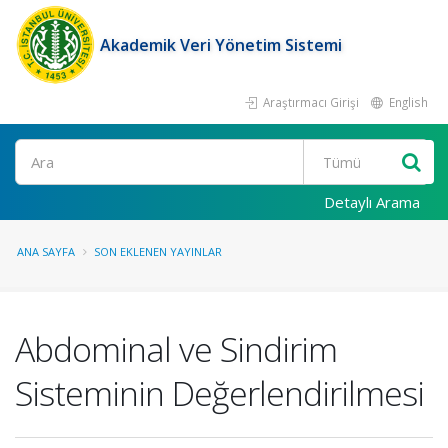
Akademik Veri Yönetim Sistemi
Araştırmacı Girişi
English
Ara
Detaylı Arama
ANA SAYFA
SON EKLENEN YAYINLAR
Abdominal ve Sindirim
Sisteminin Değerlendirilmesi