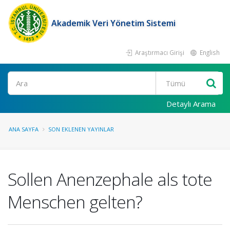
Akademik Veri Yönetim Sistemi
Araştırmacı Girişi
English
Ara
Detaylı Arama
ANA SAYFA
SON EKLENEN YAYINLAR
Sollen Anenzephale als tote
Menschen gelten?