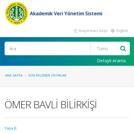
Akademik Veri Yönetim Sistemi
Araştırmacı Girişi
English
Ara
Detaylı Arama
ANA SAYFA
SON EKLENEN YAYINLAR
ÖMER BAVLİ BİLİRKİŞİ
Yaşa B.