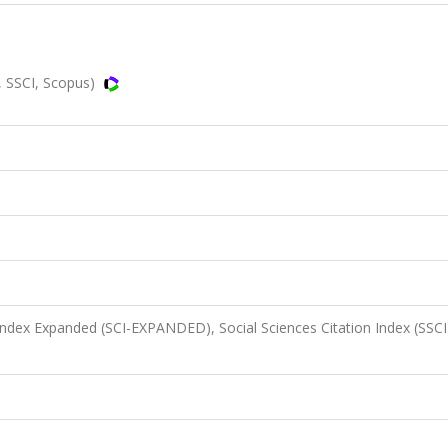
, SSCI, Scopus)
 Index Expanded (SCI-EXPANDED), Social Sciences Citation Index (SSCI