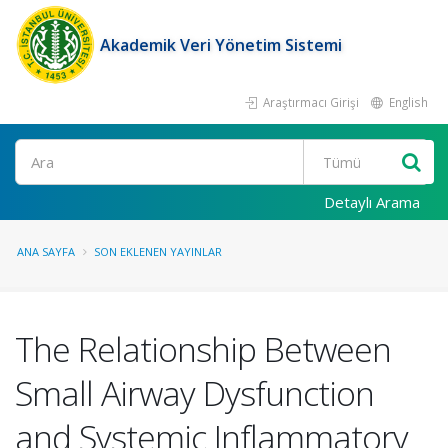
Akademik Veri Yönetim Sistemi
Araştırmacı Girişi
English
Ara
Detaylı Arama
ANA SAYFA
SON EKLENEN YAYINLAR
The Relationship Between
Small Airway Dysfunction
and Systemic Inflammatory