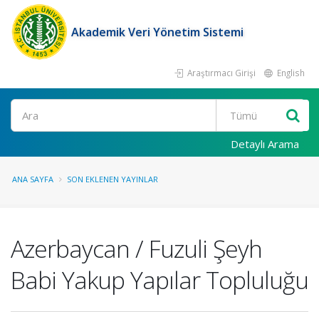
Akademik Veri Yönetim Sistemi
Araştırmacı Girişi
English
Ara
Detaylı Arama
ANA SAYFA
SON EKLENEN YAYINLAR
Azerbaycan / Fuzuli Şeyh
Babi Yakup Yapılar Topluluğu