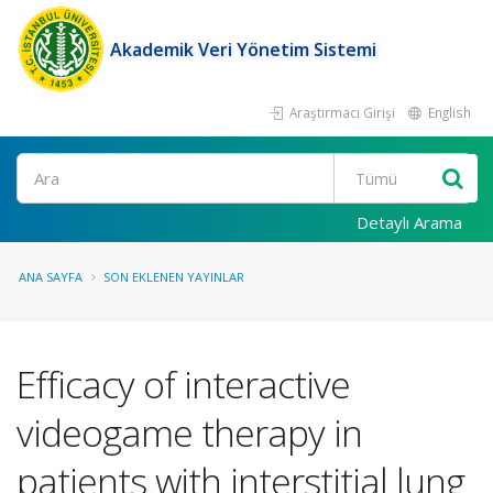
Akademik Veri Yönetim Sistemi
Araştırmacı Girişi
English
Ara
Detaylı Arama
ANA SAYFA
SON EKLENEN YAYINLAR
Efficacy of interactive
videogame therapy in
patients with interstitial lung