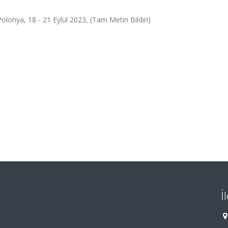
olonya, 18 - 21 Eylül 2023, (Tam Metin Bildiri)
İ