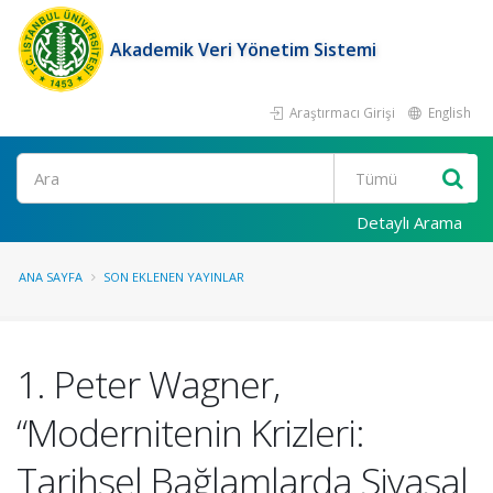
Akademik Veri Yönetim Sistemi
Araştırmacı Girişi
English
Ara
Detaylı Arama
ANA SAYFA
SON EKLENEN YAYINLAR
1. Peter Wagner,
“Modernitenin Krizleri:
Tarihsel Bağlamlarda Siyasal