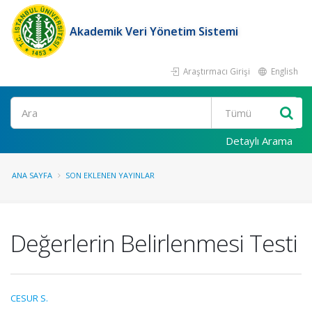
Akademik Veri Yönetim Sistemi
Araştırmacı Girişi
English
Ara
Detaylı Arama
ANA SAYFA
SON EKLENEN YAYINLAR
Değerlerin Belirlenmesi Testi
CESUR S.