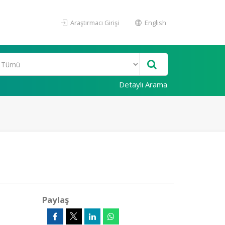
Araştırmacı Girişi
English
Detaylı Arama
Paylaş