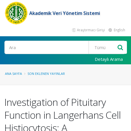
Akademik Veri Yönetim Sistemi
Araştırmacı Girişi
English
Ara
Detaylı Arama
ANA SAYFA
SON EKLENEN YAYINLAR
Investigation of Pituitary
Function in Langerhans Cell
Histiocytosis: A