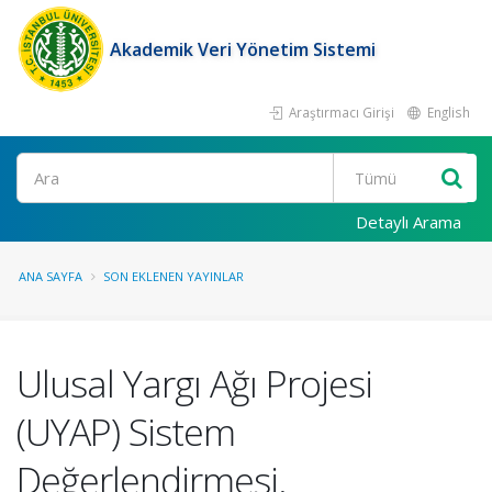
Akademik Veri Yönetim Sistemi
Araştırmacı Girişi
English
Ara
Detaylı Arama
ANA SAYFA
SON EKLENEN YAYINLAR
Ulusal Yargı Ağı Projesi
(UYAP) Sistem
Değerlendirmesi.