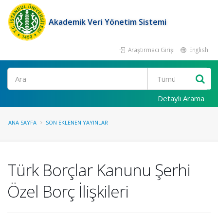
Akademik Veri Yönetim Sistemi
Araştırmacı Girişi
English
Ara
Detaylı Arama
ANA SAYFA
SON EKLENEN YAYINLAR
Türk Borçlar Kanunu Şerhi
Özel Borç İlişkileri