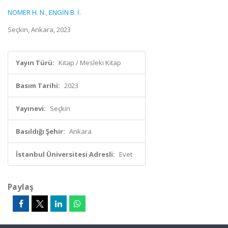
NOMER H. N.
,
ENGİN B. İ.
Seçkin, Ankara, 2023
Yayın Türü:
Kitap / Mesleki Kitap
Basım Tarihi:
2023
Yayınevi:
Seçkin
Basıldığı Şehir:
Ankara
İstanbul Üniversitesi Adresli:
Evet
Paylaş