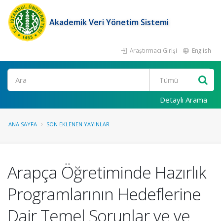
Akademik Veri Yönetim Sistemi
Araştırmacı Girişi
English
Ara
Detaylı Arama
ANA SAYFA
SON EKLENEN YAYINLAR
Arapça Öğretiminde Hazırlık
Programlarının Hedeflerine
Dair Temel Sorunlar ve ve