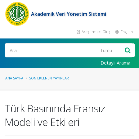
Akademik Veri Yönetim Sistemi
Araştırmacı Girişi
English
Ara
Detaylı Arama
ANA SAYFA
SON EKLENEN YAYINLAR
Türk Basınında Fransız
Modeli ve Etkileri