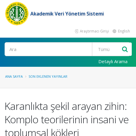
Akademik Veri Yönetim Sistemi
Araştırmacı Girişi
English
Ara
Detaylı Arama
ANA SAYFA
SON EKLENEN YAYINLAR
Karanlıkta şekil arayan zihin:
Komplo teorilerinin insani ve
toplumsal kökleri