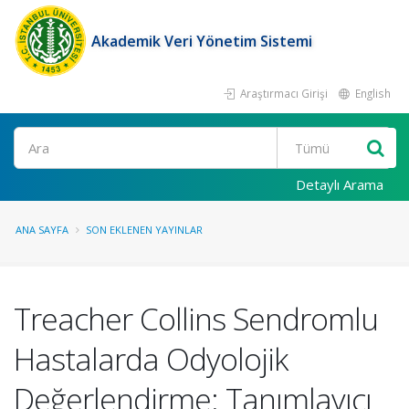
Akademik Veri Yönetim Sistemi
Araştırmacı Girişi
English
Ara
Detaylı Arama
ANA SAYFA
SON EKLENEN YAYINLAR
Treacher Collins Sendromlu
Hastalarda Odyolojik
Değerlendirme: Tanımlayıcı