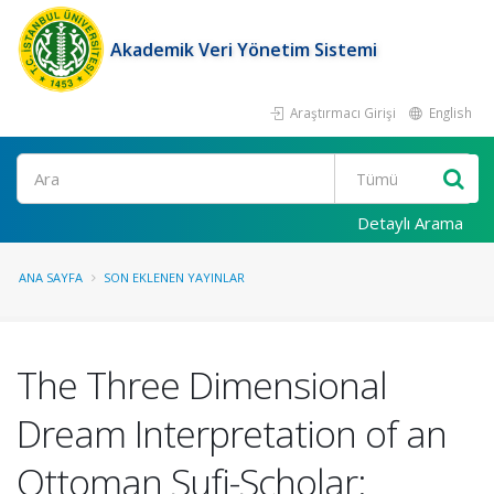
Akademik Veri Yönetim Sistemi
Araştırmacı Girişi
English
Ara
Detaylı Arama
ANA SAYFA
SON EKLENEN YAYINLAR
The Three Dimensional
Dream Interpretation of an
Ottoman Sufi-Scholar: