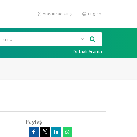
Araştırmacı Girişi
English
Detaylı Arama
Paylaş