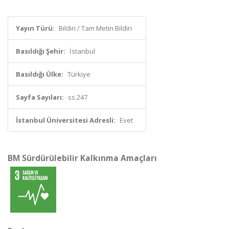
Yayın Türü:
Bildiri / Tam Metin Bildiri
Basıldığı Şehir:
İstanbul
Basıldığı Ülke:
Türkiye
Sayfa Sayıları:
ss.247
İstanbul Üniversitesi Adresli:
Evet
BM Sürdürülebilir Kalkınma Amaçları