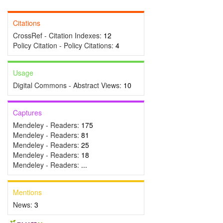
Citations
CrossRef - Citation Indexes:
12
Policy Citation - Policy Citations:
4
Usage
Digital Commons - Abstract Views:
10
Captures
Mendeley - Readers:
175
Mendeley - Readers:
81
Mendeley - Readers:
25
Mendeley - Readers:
18
Mendeley - Readers:
...
Mentions
News:
3