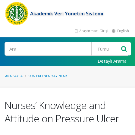
Akademik Veri Yönetim Sistemi
Araştırmacı Girişi
English
Ara
Detaylı Arama
ANA SAYFA
SON EKLENEN YAYINLAR
Nurses’ Knowledge and
Attitude on Pressure Ulcer