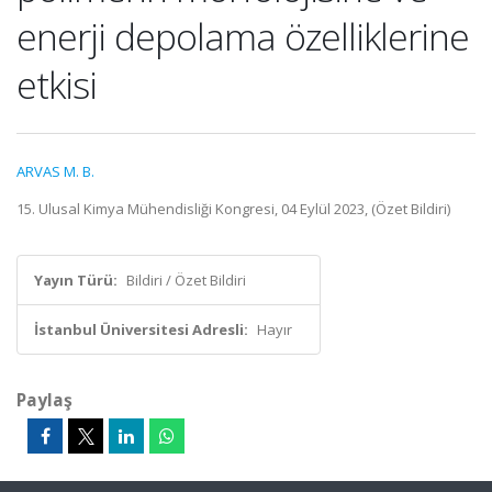
enerji depolama özelliklerine
etkisi
ARVAS M. B.
15. Ulusal Kimya Mühendisliği Kongresi, 04 Eylül 2023, (Özet Bildiri)
Yayın Türü:
Bildiri / Özet Bildiri
İstanbul Üniversitesi Adresli:
Hayır
Paylaş