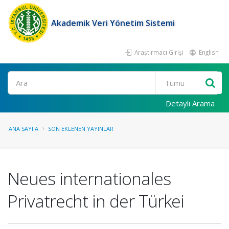
Akademik Veri Yönetim Sistemi
Araştırmacı Girişi
English
Ara
Detaylı Arama
ANA SAYFA
SON EKLENEN YAYINLAR
Neues internationales
Privatrecht in der Türkei