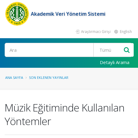
Akademik Veri Yönetim Sistemi
Araştırmacı Girişi
English
Ara
Detaylı Arama
ANA SAYFA
SON EKLENEN YAYINLAR
Müzik Eğitiminde Kullanılan
Yöntemler