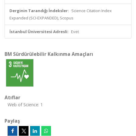
Derginin Tarandığı İndeksler:
Science Citation Index
Expanded (SCI-EXPANDED), Scopus
İstanbul Üniversitesi Adresli:
Evet
BM Sürdürülebilir Kalkınma Amaçları
Atıflar
Web of Science: 1
Paylaş