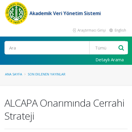
Akademik Veri Yönetim Sistemi
Araştırmacı Girişi
English
Ara
Detaylı Arama
ANA SAYFA
SON EKLENEN YAYINLAR
ALCAPA Onarımında Cerrahi
Strateji