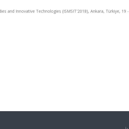
dies and Innovative Technologies (ISMSIT'2018), Ankara, Türkiye, 19 -