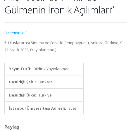
Gülmenin İronik Açılımları”
Özdemir B. G.
5. Uluslararası Sinema ve Felsefe Sempozyumu, Ankara, Türkiye, 9 -
11 Aralık 2022, (Yayınlanmadı)
Yayın Türü:
Bildiri / Yayınlanmadı
Basıldığı Şehir:
Ankara
Basıldığı Ülke:
Türkiye
İstanbul Üniversitesi Adresli:
Evet
Paylaş