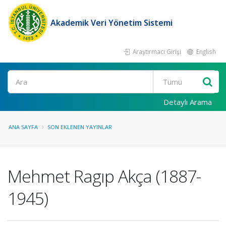
Akademik Veri Yönetim Sistemi
Araştırmacı Girişi
English
Ara
Detaylı Arama
ANA SAYFA
SON EKLENEN YAYINLAR
Mehmet Ragıp Akça (1887-
1945)