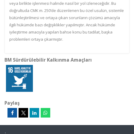
veya birlikte işlenmesi halinde nasıl bir yol izleneceğidir. Bu
doğrultuda CMK m. 250’de düzenlenen bu özel usulün, sistemle
bütünleştirilmesi ve ortaya çıkan sorunların çözümü amacıyla
ilgili hükümde bazı değişiklikler yapılmıştır. Ancak hükümde
iyileştirme amacıyla yapılan bahse konu bu tadilat, başka
problemleri ortaya çıkarmıştır.
BM Sürdürülebilir Kalkınma Amaçları
Paylaş