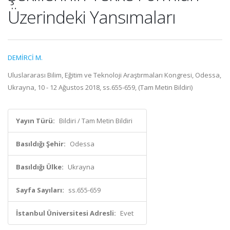
Üzerindeki Yansımaları
DEMİRCİ M.
Uluslararası Bilim, Eğitim ve Teknoloji Araştırmaları Kongresi, Odessa,
Ukrayna, 10 - 12 Ağustos 2018, ss.655-659, (Tam Metin Bildiri)
Yayın Türü:
Bildiri / Tam Metin Bildiri
Basıldığı Şehir:
Odessa
Basıldığı Ülke:
Ukrayna
Sayfa Sayıları:
ss.655-659
İstanbul Üniversitesi Adresli:
Evet