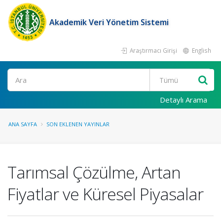
Akademik Veri Yönetim Sistemi
Araştırmacı Girişi
English
Ara
Detaylı Arama
ANA SAYFA
SON EKLENEN YAYINLAR
Tarımsal Çözülme, Artan
Fiyatlar ve Küresel Piyasalar