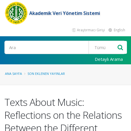
Akademik Veri Yönetim Sistemi
Araştırmacı Girişi
English
Ara
Detaylı Arama
ANA SAYFA
SON EKLENEN YAYINLAR
Texts About Music:
Reflections on the Relations
Between the Different