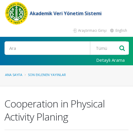
Akademik Veri Yönetim Sistemi
Araştırmacı Girişi
English
Ara
Detaylı Arama
ANA SAYFA
SON EKLENEN YAYINLAR
Cooperation in Physical
Activity Planing