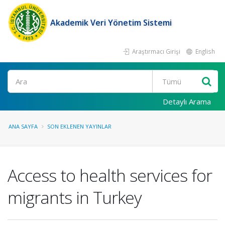
Akademik Veri Yönetim Sistemi
Araştırmacı Girişi
English
Ara
Detaylı Arama
ANA SAYFA
SON EKLENEN YAYINLAR
Access to health services for
migrants in Turkey