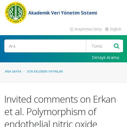
Akademik Veri Yönetim Sistemi
Araştırmacı Girişi
English
Ara
Detaylı Arama
ANA SAYFA
SON EKLENEN YAYINLAR
Invited comments on Erkan
et al. Polymorphism of
endothelial nitric oxide