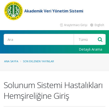
Akademik Veri Yönetim Sistemi
Araştırmacı Girişi
English
Ara
Detaylı Arama
ANA SAYFA
SON EKLENEN YAYINLAR
Solunum Sistemi Hastalıkları
Hemşireliğine Giriş