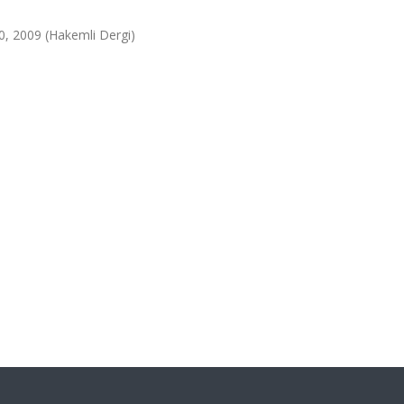
-40, 2009 (Hakemli Dergi)