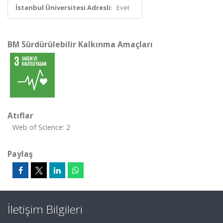
İstanbul Üniversitesi Adresli:
Evet
BM Sürdürülebilir Kalkınma Amaçları
Atıflar
Web of Science: 2
Paylaş
İletişim Bilgileri