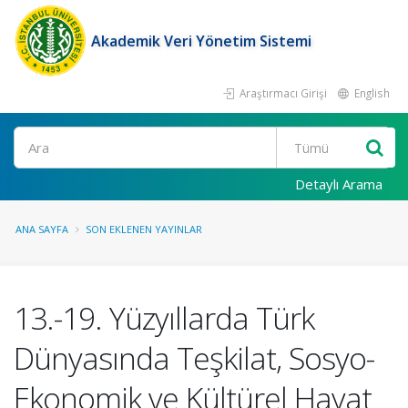
Akademik Veri Yönetim Sistemi
Araştırmacı Girişi
English
Ara
Detaylı Arama
ANA SAYFA
SON EKLENEN YAYINLAR
13.-19. Yüzyıllarda Türk
Dünyasında Teşkilat, Sosyo-
Ekonomik ve Kültürel Hayat