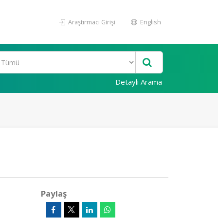
Araştırmacı Girişi
English
Detaylı Arama
Paylaş