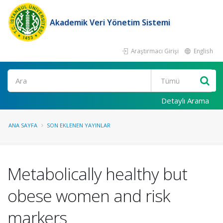
Akademik Veri Yönetim Sistemi
Araştırmacı Girişi
English
Ara
Detaylı Arama
ANA SAYFA
SON EKLENEN YAYINLAR
Metabolically healthy but
obese women and risk
markers